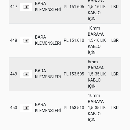
BARAYA
BARA
447
PL.151.605
1,5-16 LIK
LBR
KLEMENSLERİ
KABLO
İÇİN
10mm
BARAYA
BARA
448
PL.151.610
1,5-16 LIK
LBR
KLEMENSLERİ
KABLO
İÇİN
5mm
BARAYA
BARA
449
PL.153.505
1,5-35 LIK
LBR
KLEMENSLERİ
KABLO
İÇİN
10mm
BARAYA
BARA
450
PL.153.510
1,5-35 LIK
LBR
KLEMENSLERİ
KABLO
İÇİN