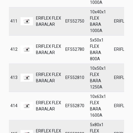
1000A
10x40x1
ERIFLEX FLEX
FLEX
411
EF.552750
ERİFLEX
BARALAR
BARA
1000A
5x50x1
ERIFLEX FLEX
FLEX
412
EF.552780
ERİFLEX
BARALAR
BARA
800A
10x50x1
ERIFLEX FLEX
FLEX
413
EF.552810
ERİFLEX
BARALAR
BARA
1250A
10x63x1
ERIFLEX FLEX
FLEX
414
EF.552870
ERİFLEX
BARALAR
BARA
1600A
5x80x1
ERIFLEX FLEX
FLEX