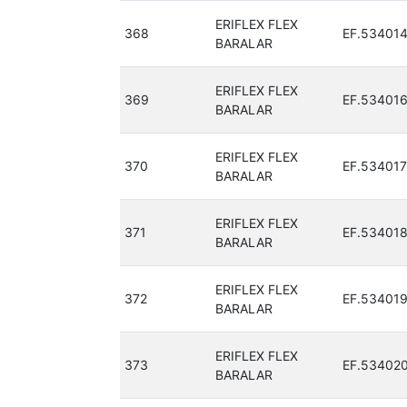
ERIFLEX FLEX
368
EF.53401
BARALAR
ERIFLEX FLEX
369
EF.53401
BARALAR
ERIFLEX FLEX
370
EF.534017
BARALAR
ERIFLEX FLEX
371
EF.53401
BARALAR
ERIFLEX FLEX
372
EF.53401
BARALAR
ERIFLEX FLEX
373
EF.53402
BARALAR