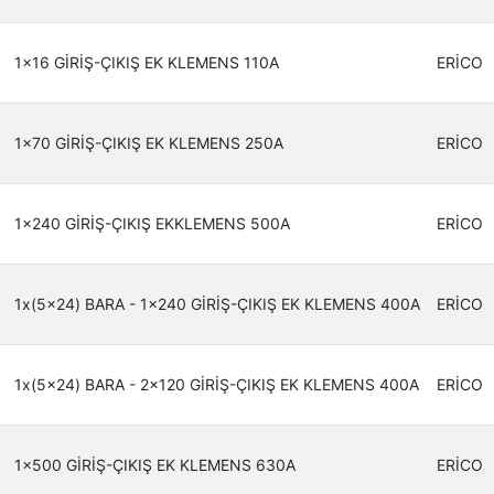
1x16 GİRİŞ-ÇIKIŞ EK KLEMENS 110A
ERİCO
1x70 GİRİŞ-ÇIKIŞ EK KLEMENS 250A
ERİCO
1x240 GİRİŞ-ÇIKIŞ EKKLEMENS 500A
ERİCO
1x(5x24) BARA - 1x240 GİRİŞ-ÇIKIŞ EK KLEMENS 400A
ERİCO
1x(5x24) BARA - 2x120 GİRİŞ-ÇIKIŞ EK KLEMENS 400A
ERİCO
1x500 GİRİŞ-ÇIKIŞ EK KLEMENS 630A
ERİCO