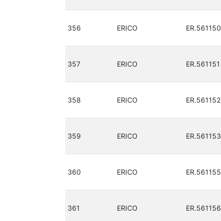
356
ERICO
ER.561150
357
ERICO
ER.561151
358
ERICO
ER.561152
359
ERICO
ER.561153
360
ERICO
ER.561155
361
ERICO
ER.561156