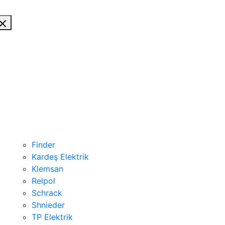
Finder
Kardeş Elektrik
Klemsan
Relpol
Schrack
Shnieder
TP Elektrik