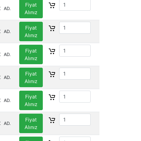
Fiyat
X
AD.
Alınız
Fiyat
X
AD.
Alınız
Fiyat
X
AD.
Alınız
Fiyat
X
AD.
Alınız
Fiyat
X
AD.
Alınız
Fiyat
X
AD.
Alınız