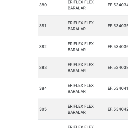
ERIFLEX FLEX
380
EF.53403
BARALAR
ERIFLEX FLEX
381
EF.53403
BARALAR
ERIFLEX FLEX
382
EF.53403
BARALAR
ERIFLEX FLEX
383
EF.53403
BARALAR
ERIFLEX FLEX
384
EF.53404
BARALAR
ERIFLEX FLEX
385
EF.53404
BARALAR
ERIFLEX FLEX