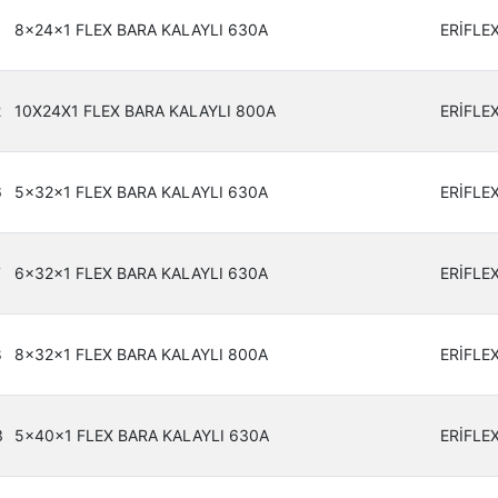
8x24x1 FLEX BARA KALAYLI 630A
ERİFLE
2
10X24X1 FLEX BARA KALAYLI 800A
ERİFLE
6
5x32x1 FLEX BARA KALAYLI 630A
ERİFLE
7
6x32x1 FLEX BARA KALAYLI 630A
ERİFLE
8
8x32x1 FLEX BARA KALAYLI 800A
ERİFLE
3
5x40x1 FLEX BARA KALAYLI 630A
ERİFLE