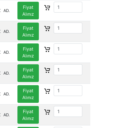
Fiyat
X
AD.
Alınız
Fiyat
X
AD.
Alınız
Fiyat
X
AD.
Alınız
Fiyat
X
AD.
Alınız
Fiyat
X
AD.
Alınız
Fiyat
X
AD.
Alınız