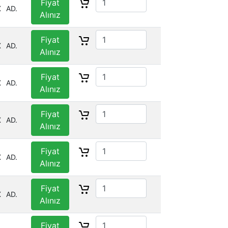
Fiyat
X
AD.
Alınız
Fiyat
X
AD.
Alınız
Fiyat
X
AD.
Alınız
Fiyat
X
AD.
Alınız
Fiyat
X
AD.
Alınız
Fiyat
X
AD.
Alınız
Fiyat