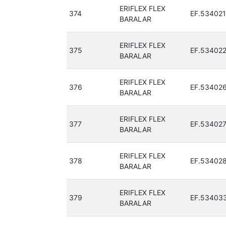
ERIFLEX FLEX
374
EF.534021
BARALAR
ERIFLEX FLEX
375
EF.53402
BARALAR
ERIFLEX FLEX
376
EF.53402
BARALAR
ERIFLEX FLEX
377
EF.53402
BARALAR
ERIFLEX FLEX
378
EF.53402
BARALAR
ERIFLEX FLEX
379
EF.53403
BARALAR