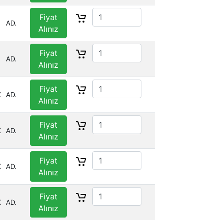
Fiyat
AD.
Alınız
Fiyat
AD.
Alınız
Fiyat
X
AD.
Alınız
Fiyat
X
AD.
Alınız
Fiyat
X
AD.
Alınız
Fiyat
X
AD.
Alınız