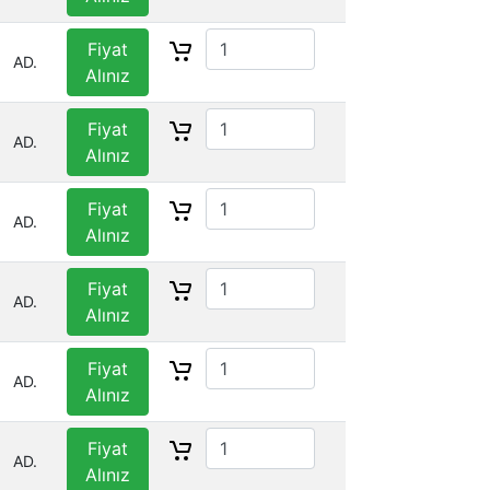
Fiyat
AD.
Alınız
Fiyat
AD.
Alınız
Fiyat
AD.
Alınız
Fiyat
AD.
Alınız
Fiyat
AD.
Alınız
Fiyat
AD.
Alınız