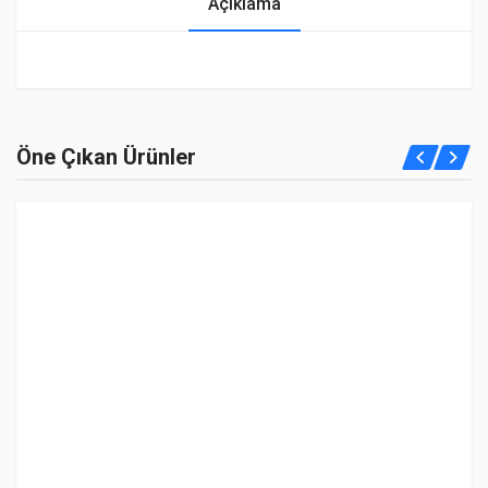
Açıklama
Öne Çıkan Ürünler