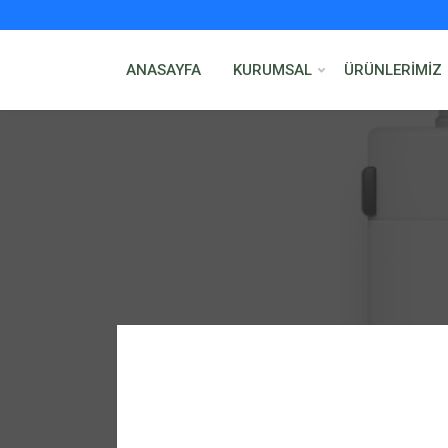
ANASAYFA
KURUMSAL
ÜRÜNLERİMİZ