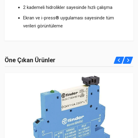
2 kademeli hidrolikler sayesinde hızlı çalışma
Ekran ve i-press® uygulaması sayesinde tüm
verileri görüntüleme
Öne Çıkan Ürünler