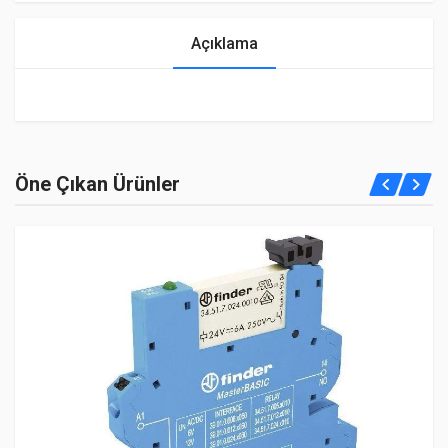
Açıklama
Öne Çıkan Ürünler