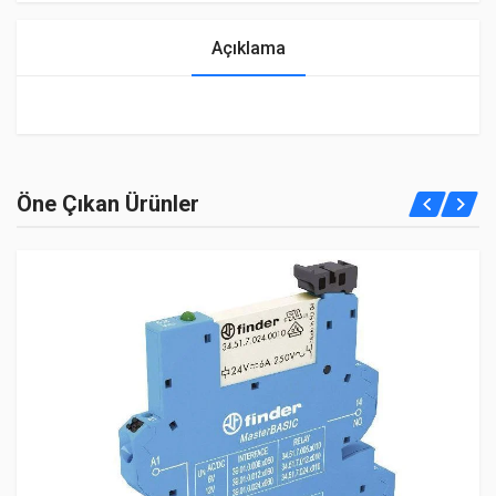
Açıklama
Öne Çıkan Ürünler