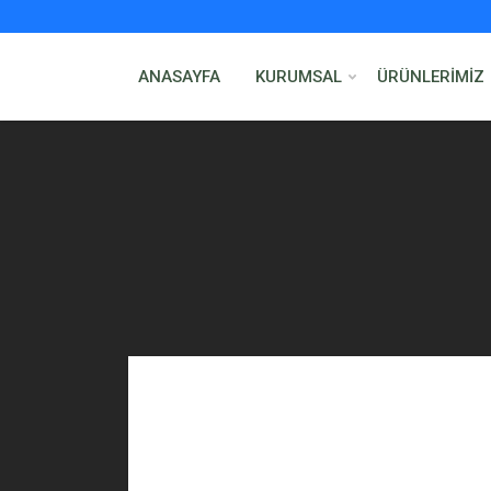
ANASAYFA
KURUMSAL
ÜRÜNLERİMİZ