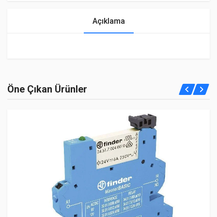
Açıklama
Öne Çıkan Ürünler