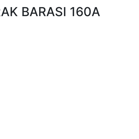
RAK BARASI 160A