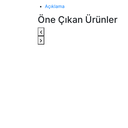
Açıklama
Öne Çıkan Ürünler