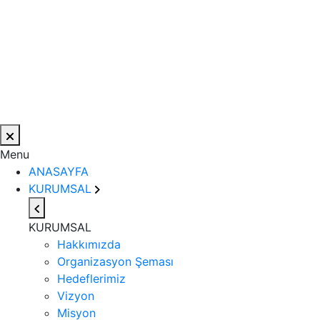
Menu
ANASAYFA
KURUMSAL
KURUMSAL
Hakkımızda
Organizasyon Şeması
Hedeflerimiz
Vizyon
Misyon