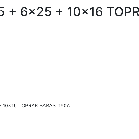
35 + 6x25 + 10x16 TOP
 + 10x16 TOPRAK BARASI 160A