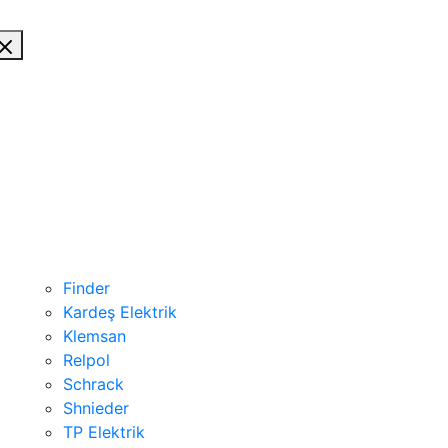
Finder
Kardeş Elektrik
Klemsan
Relpol
Schrack
Shnieder
TP Elektrik